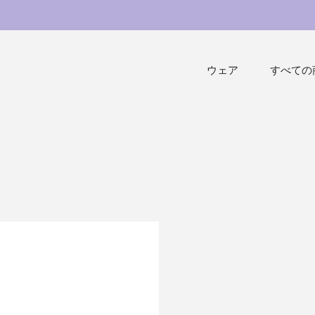
ウェア
すべての