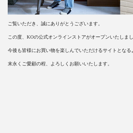
ご覧いただき、誠にありがとうございます。
この度、KOの公式オンラインストアがオープンいたしま
今後も皆様にお買い物を楽しんでいただけるサイトとなる
末永くご愛顧の程、よろしくお願いいたします。