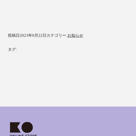
投稿日
2023年9月22日
カテゴリー:
お知らせ
タグ: