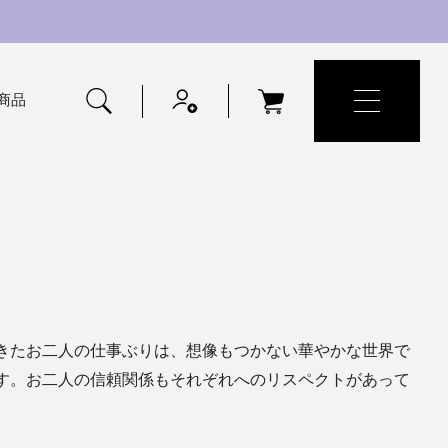
商品
きたお二人の仕事ぶりは、想像もつかない華やかな世界で
す。お二人の信頼関係もそれぞれへのリスペクトがあって