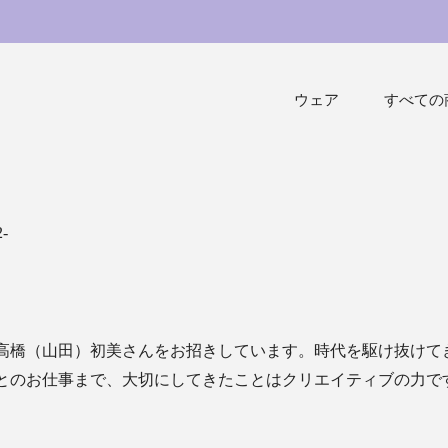
ウェア
すべての
-
高橋（山田）初美さんをお招きしています。時代を駆け抜けて
とのお仕事まで、大切にしてきたことはクリエイティブの力で