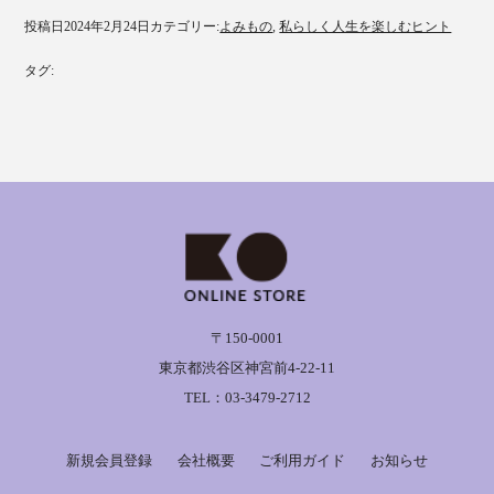
投稿日
2024年2月24日
カテゴリー:
よみもの
, 
私らしく人生を楽しむヒント
タグ:
〒150-0001
東京都渋谷区神宮前4-22-11
TEL：03-3479-2712
新規会員登録
会社概要
ご利用ガイド
お知らせ