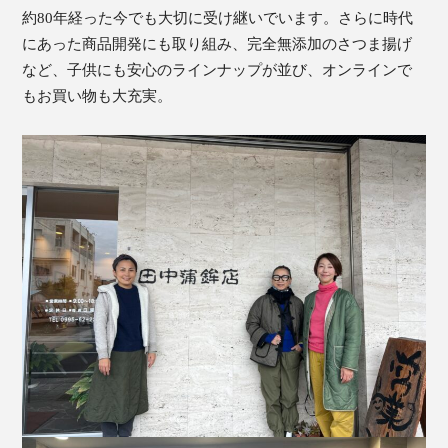
約80年経った今でも大切に受け継いでいます。さらに時代
にあった商品開発にも取り組み、完全無添加のさつま揚げ
など、子供にも安心のラインナップが並び、オンラインで
もお買い物も大充実。