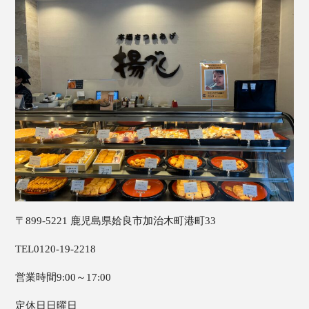
〒899-5221 鹿児島県姶良市加治木町港町33
TEL0120-19-2218
営業時間9:00～17:00
定休日日曜日