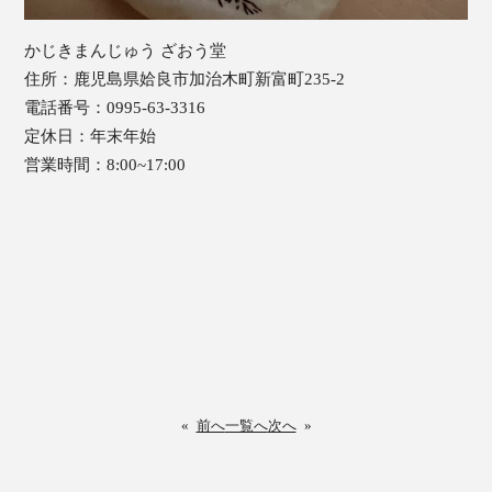
かじきまんじゅう ざおう堂
住所：鹿児島県姶良市加治木町新富町235-2
電話番号：0995-63-3316
定休日：年末年始
営業時間：8:00~17:00
«
前へ
一覧へ
次へ
»