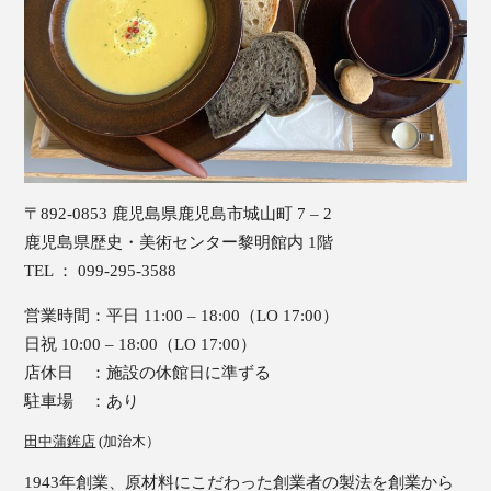
〒892-0853 鹿児島県鹿児島市城山町 7 – 2
鹿児島県歴史・美術センター黎明館内 1階
TEL ： 099-295-3588
営業時間：平日 11:00 – 18:00（LO 17:00）
日祝 10:00 – 18:00（LO 17:00）
店休日 ：施設の休館日に準ずる
駐車場 ：あり
田中蒲鉾店
(加治木）
1943年創業、原材料にこだわった創業者の製法を創業から