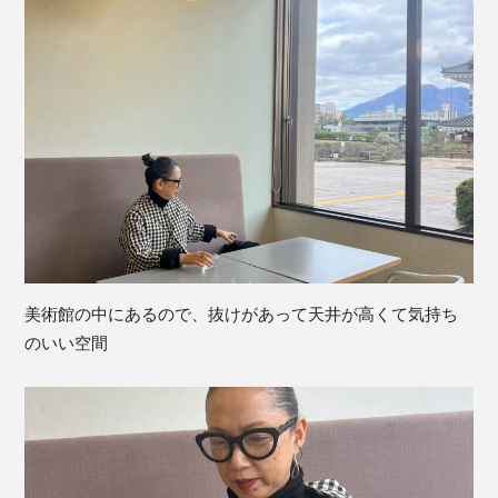
美術館の中にあるので、抜けがあって天井が高くて気持ち
のいい空間