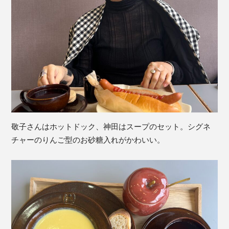
敬子さんはホットドック、神田はスープのセット。シグネ
チャーのりんご型のお砂糖入れがかわいい。