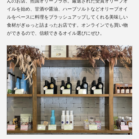
んのお店、照国オリーブラボ。厳選された受賞オリーブオ
イルを始め、甘酒や醤油、ハーブソルトなどオリーブオイ
ルをベースに料理をブラッシュアップしてくれる美味しい
食材がぎゅっと詰まったお店です。オンラインでも買い物
ができるので、信頼できるオイル選びにぜひ。